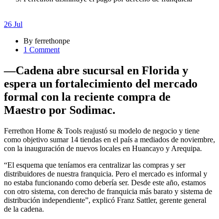
26
Jul
By ferrethonpe
1 Comment
—Cadena abre sucursal en Florida y
espera un fortalecimiento del mercado
formal con la reciente compra de
Maestro por Sodimac.
Ferrethon Home & Tools reajustó su modelo de negocio y tiene
como objetivo sumar 14 tiendas en el país a mediados de noviembre,
con la inauguración de nuevos locales en Huancayo y Arequipa.
“El esquema que teníamos era centralizar las compras y ser
distribuidores de nuestra franquicia. Pero el mercado es informal y
no estaba funcionando como debería ser. Desde este año, estamos
con otro sistema, con derecho de franquicia más barato y sistema de
distribución independiente”, explicó Franz Sattler, gerente general
de la cadena.